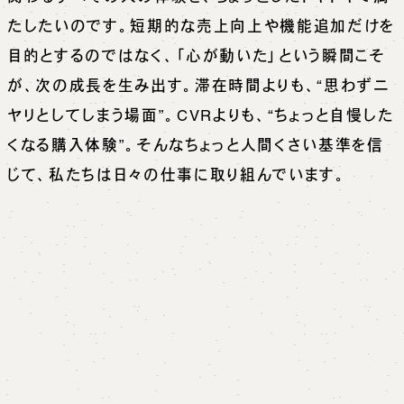
たしたいのです。短期的な売上向上や機能追加だけを
目的とするのではなく、「心が動いた」という瞬間こそ
が、次の成長を生み出す。滞在時間よりも、“思わずニ
ヤリとしてしまう場面”。CVRよりも、“ちょっと自慢した
くなる購入体験”。そんなちょっと人間くさい基準を信
じて、私たちは日々の仕事に取り組んでいます。