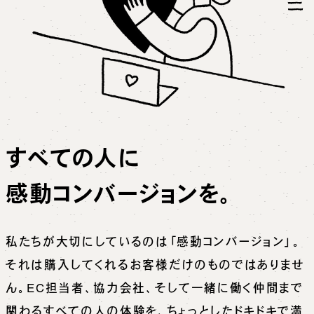
すべての人に
感動コンバージョンを。
私たちが大切にしているのは「感動コンバージョン」。
それは購入してくれるお客様だけのものではありませ
ん。EC担当者、協力会社、そして一緒に働く仲間まで
関わるすべての人の体験を、ちょっとしたドキドキで満